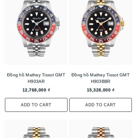
Đồng hồ Mathey Tissot GMT
Đồng hồ Mathey Tissot GMT
H903AR
H903BBR
12,768,000 ₫
15,328,000 ₫
ADD TO CART
ADD TO CART