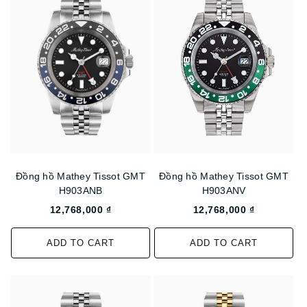
Đồng hồ Mathey Tissot GMT
Đồng hồ Mathey Tissot GMT
H903ANB
H903ANV
12,768,000 ₫
12,768,000 ₫
ADD TO CART
ADD TO CART