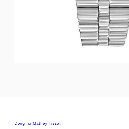
Đồng hồ Mathey Tissot