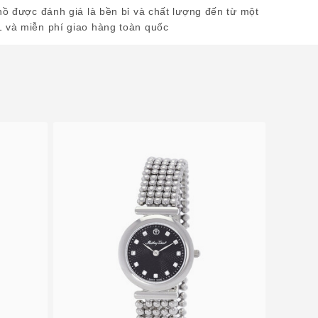
hồ được đánh giá là bền bỉ và chất lượng đến từ một
1 và miễn phí giao hàng toàn quốc