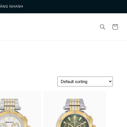
HÀNG NHANH