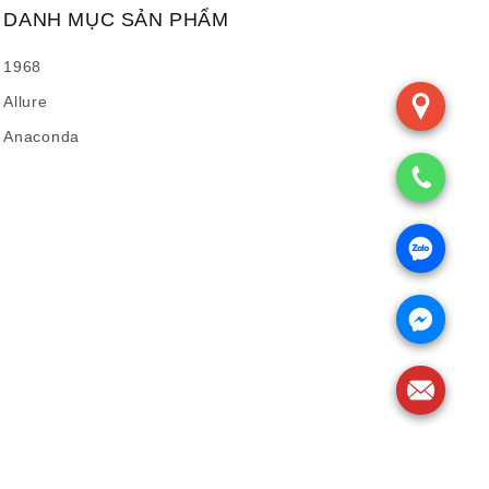
DANH MỤC SẢN PHẨM
1968
Allure
Anaconda