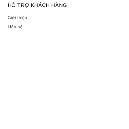
HỖ TRỢ KHÁCH HÀNG
Giới thiệu
Liên hệ