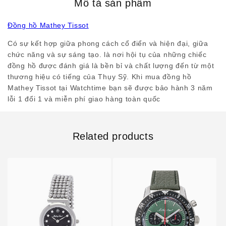
Mô tả sản phẩm
Đồng hồ Mathey Tissot
Có sự kết hợp giữa phong cách cổ điển và hiện đại, giữa
chức năng và sự sáng tạo. là nơi hội tụ của những chiếc
đồng hồ được đánh giá là bền bỉ và chất lượng đến từ một
thương hiệu có tiếng của Thụy Sỹ. Khi mua đồng hồ
Mathey Tissot tại Watchtime bạn sẽ được bảo hành 3 năm
lỗi 1 đổi 1 và miễn phí giao hàng toàn quốc
Related products