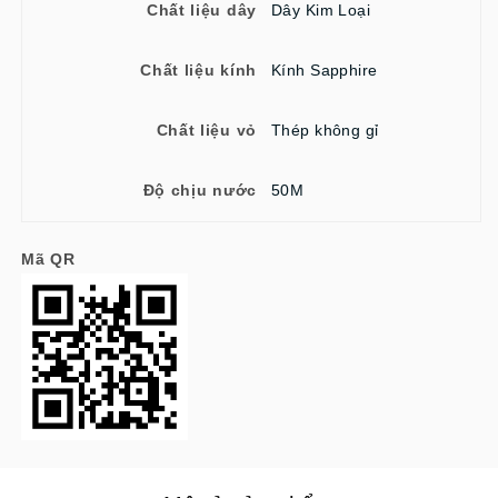
Chất liệu dây
Dây Kim Loại
Chất liệu kính
Kính Sapphire
Chất liệu vỏ
Thép không gỉ
Độ chịu nước
50M
Mã QR