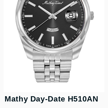
Mathy Day-Date H510AN