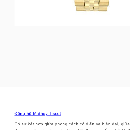
Đồng hồ Mathey Tissot
Có sự kết hợp giữa phong cách cổ điển và hiện đại, giữa